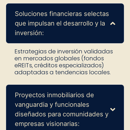
Soluciones financieras selectas
que impulsan el desarrollo y la
inversión:
Estrategias de inversión validadas
en mercados globales (fondos
eREITs, créditos especializados)
adaptadas a tendencias locales.
Proyectos inmobiliarios de
vanguardia y funcionales
diseñados para comunidades y
empresas visionarias: