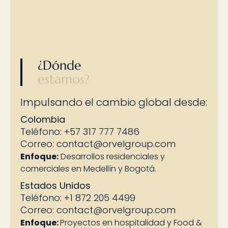
¿Dónde
estamos?
Impulsando el cambio global desde:
Colombia
Teléfono: +57 317 777 7486
Correo:
contact@orvelgroup.com
Enfoque:
Desarrollos residenciales y
comerciales en Medellín y Bogotá.
Estados Unidos
Teléfono: +1 872 205 4499
Correo:
contact@orvelgroup.com
Enfoque:
Proyectos en hospitalidad y Food &