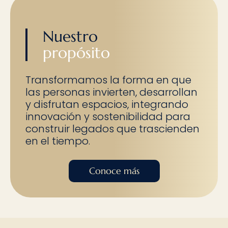
Nuestro
propósito
Transformamos la forma en que
las personas invierten, desarrollan
y disfrutan espacios, integrando
innovación y sostenibilidad para
construir legados que trascienden
en el tiempo.
Conoce más