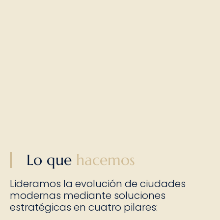
Lo que
hacemos
Lideramos la evolución de ciudades
modernas mediante soluciones
estratégicas en cuatro pilares: