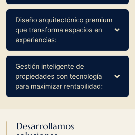
Diseño arquitectónico premium
que transforma espacios en
experiencias:
Gestión inteligente de
propiedades con tecnología
para maximizar rentabilidad:
Desarrollamos