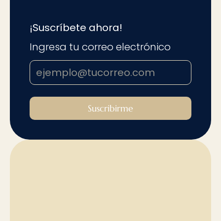
¡Suscríbete ahora!
Ingresa tu correo electrónico
Suscribirme